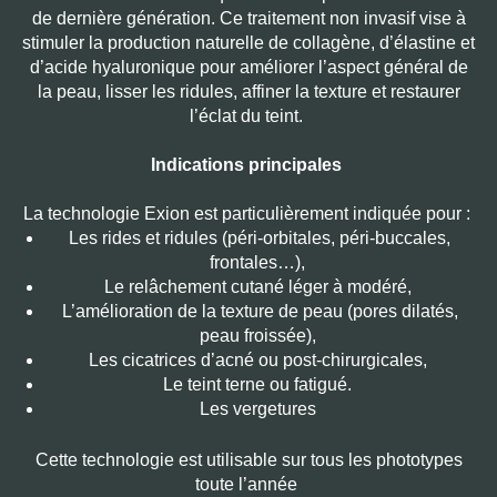
de dernière génération. Ce traitement non invasif vise à
stimuler la production naturelle de collagène, d’élastine et
d’acide hyaluronique pour améliorer l’aspect général de
la peau, lisser les ridules, affiner la texture et restaurer
l’éclat du teint.
Indications principales
La technologie Exion est particulièrement indiquée pour :
Les rides et ridules (péri-orbitales, péri-buccales,
frontales…),
Le relâchement cutané léger à modéré,
L’amélioration de la texture de peau (pores dilatés,
peau froissée),
Les cicatrices d’acné ou post-chirurgicales,
Le teint terne ou fatigué.
Les vergetures
Cette technologie est utilisable sur tous les phototypes
toute l’année