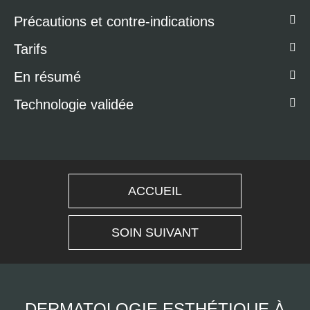
Précautions et contre-indications
Tarifs
En résumé
Technologie validée
ACCUEIL
SOIN SUIVANT
DERMATOLOGIE ESTHÉTIQUE À