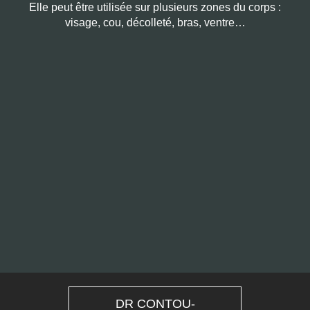
Elle peut être utilisée sur plusieurs zones du corps :
visage, cou, décolleté, bras, ventre…
DR CONTOU-