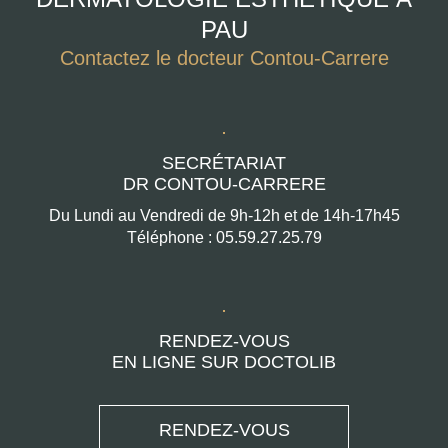
PAU
Contactez le docteur Contou-Carrere
SECRÉTARIAT
DR CONTOU-CARRERE
Du Lundi au Vendredi de 9h-12h et de 14h-17h45
Téléphone : 05.59.27.25.79
RENDEZ-VOUS
EN LIGNE SUR DOCTOLIB
RENDEZ-VOUS