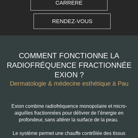
CARRERE
RENDEZ-VOUS
COMMENT FONCTIONNE LA
RADIOFRÉQUENCE FRACTIONNÉE
EXION ?
Dermatologie & médecine esthétique à Pau
Exion combine radiofréquence monopolaire et micro-
aiguilles fractionnées pour délivrer de l’énergie en
profondeur, sans altérer la surface de la peau.
Le système permet une chauffe contrôlée des tissus