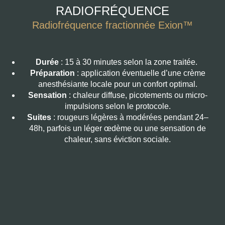
RADIOFRÉQUENCE
Radiofréquence fractionnée Exion™
Durée
: 15 à 30 minutes selon la zone traitée.
Préparation
: application éventuelle d’une crème
anesthésiante locale pour un confort optimal.
Sensation
: chaleur diffuse, picotements ou micro-
impulsions selon le protocole.
Suites
: rougeurs légères à modérées pendant 24–
48h, parfois un léger œdème ou une sensation de
chaleur, sans éviction sociale.