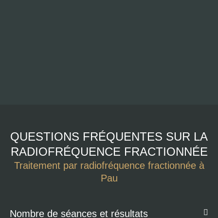
QUESTIONS FRÉQUENTES SUR LA
RADIOFRÉQUENCE FRACTIONNÉE
Traitement par radiofréquence fractionnée à
Pau
Nombre de séances et résultats