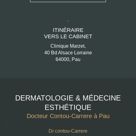
ITINÉRAIRE
VERS LE CABINET
Clinique Marzet,
40 Bd Alsace Lorraine
64000, Pau
DERMATOLOGIE & MÉDECINE
ESTHÉTIQUE
Docteur Contou-Carrere à Pau
e
Dr contou-Carrere