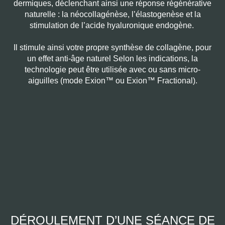
dermiques, déclenchant ainsi une réponse régénérative
naturelle : la néocollagénèse, l’élastogenèse et la
stimulation de l’acide hyaluronique endogène.
Il stimule ainsi votre propre synthèse de collagène, pour
un effet anti-âge naturel Selon les indications, la
technologie peut être utilisée avec ou sans micro-
aiguilles (mode Exion™ ou Exion™ Fractional).
DÉROULEMENT D’UNE SÉANCE DE