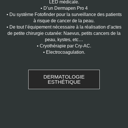
LED médicale.
• D’un Dermapen Pro 4
• Du système Fotofinder pour la surveillance des patients
à risque de cancer de la peau.
• De tout l’équipement nécessaire à la réalisation d’actes
de petite chirurgie cutanée: Naevus, petits cancers de la
peau, kystes, etc…
• Cryothérapie par Cry-AC.
• Electrocoagulation.
DERMATOLOGIE
ESTHÉTIQUE