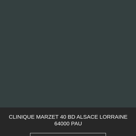
CLINIQUE MARZET 40 BD ALSACE LORRAINE
64000 PAU