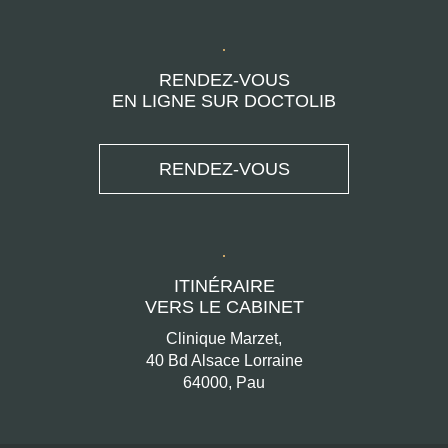
RENDEZ-VOUS
EN LIGNE SUR DOCTOLIB
RENDEZ-VOUS
ITINÉRAIRE
VERS LE CABINET
Clinique Marzet,
40 Bd Alsace Lorraine
64000, Pau