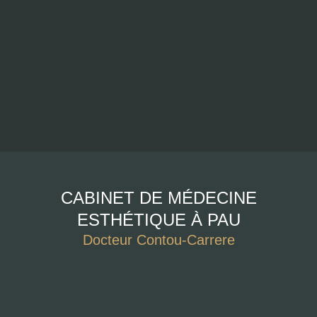
CABINET DE MÉDECINE
ESTHÉTIQUE À PAU
Docteur Contou-Carrere