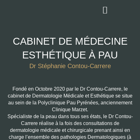
Aller
au
contenu
CABINET DE MÉDECINE
ESTHÉTIQUE À PAU
Dr Stéphanie Contou-Carrere
Fondé en Octobre 2020 par le Dr Contou-Carrere, le
cabinet de Dermatologie Médicale et Esthétique se situe
au sein de la Polyclinique Pau Pyrénées, anciennement
Clinique Marzet.
Spécialiste de la peau dans tous ses états, le Dr Contou-
Carrere réalise à la fois des consultations de
dermatologie médicale et chirurgicale prenant ainsi en
charge l’ensemble des pathologies Dermatologiques (à