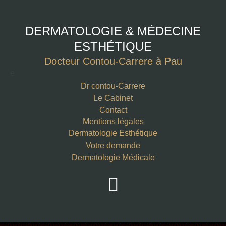
DERMATOLOGIE & MÉDECINE
ESTHÉTIQUE
Docteur Contou-Carrere à Pau
e
Dr contou-Carrere
Le Cabinet
Contact
Mentions légales
Dermatologie Esthétique
Votre demande
Dermatologie Médicale