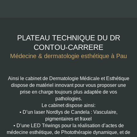
PLATEAU TECHNIQUE DU DR
CONTOU-CARRERE
Médecine & dermatologie esthétique à Pau
Ainsi le cabinet de Dermatologie Médicale et Esthétique
dispose de matériel innovant pour vous proposer une
prise en charge toujours plus adaptée de vos
pathologies.
Le cabinet dispose ainsi:
• D’un laser Nordlys de Candela : Vasculaire,
pigmentaires et fraxel
• D’une LED Triwings pour la réalisation d’actes de
médecine esthétique, de Photothérapie dynamique, et de