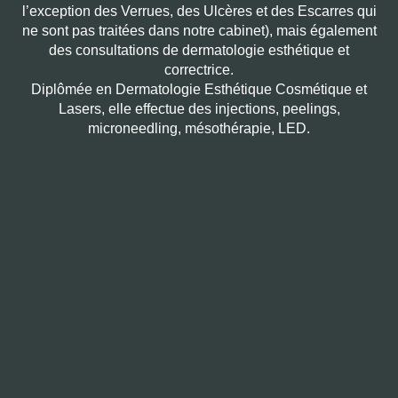
l’exception des Verrues, des Ulcères et des Escarres qui
ne sont pas traitées dans notre cabinet), mais également
des consultations de dermatologie esthétique et
correctrice.
Diplômée en Dermatologie Esthétique Cosmétique et
Lasers, elle effectue des injections, peelings,
microneedling, mésothérapie, LED.