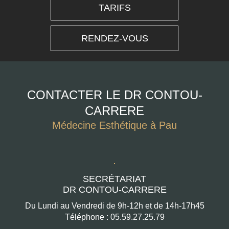
TARIFS
RENDEZ-VOUS
CONTACTER LE DR CONTOU-
CARRERE
Médecine Esthétique à Pau
SECRÉTARIAT
DR CONTOU-CARRERE
Du Lundi au Vendredi de 9h-12h et de 14h-17h45
Téléphone : 05.59.27.25.79