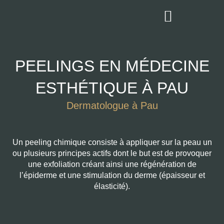
Aller
au
contenu
PEELINGS EN MÉDECINE
ESTHÉTIQUE À PAU
Dermatologue à Pau
Un peeling chimique consiste à appliquer sur la peau un
ou plusieurs principes actifs dont le but est de provoquer
une exfoliation créant ainsi une régénération de
l’épiderme et une stimulation du derme (épaisseur et
élasticité).