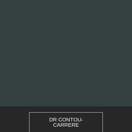
DR CONTOU-
CARRERE