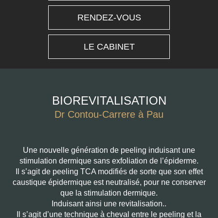
RENDEZ-VOUS
LE CABINET
BIOREVITALISATION
Dr Contou-Carrere à Pau
Une nouvelle génération de peeling induisant une
stimulation dermique sans exfoliation de l’épiderme.
Il s’agit de peeling TCA modifiés de sorte que son effet
caustique épidermique est neutralisé, pour ne conserver
que la stimulation dermique.
Induisant ainsi une revitalisation..
Il s’agit d’une technique à cheval entre le peeling et la