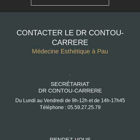
CONTACTER LE DR CONTOU-
CARRERE
Médecine Esthétique à Pau
SECRÉTARIAT
DR CONTOU-CARRERE
Du Lundi au Vendredi de 9h-12h et de 14h-17h45
Téléphone : 05.59.27.25.79
RENDEZ-VOUS