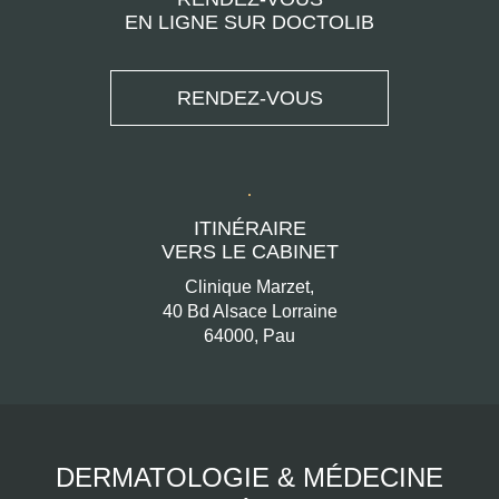
EN LIGNE SUR DOCTOLIB
RENDEZ-VOUS
ITINÉRAIRE
VERS LE CABINET
Clinique Marzet,
40 Bd Alsace Lorraine
64000, Pau
DERMATOLOGIE & MÉDECINE