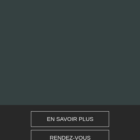
EN SAVOIR PLUS
RENDEZ-VOUS