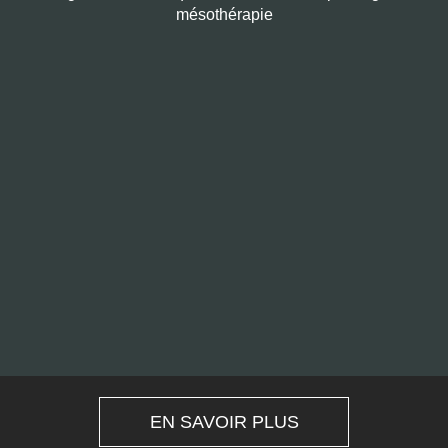
mésothérapie
EN SAVOIR PLUS