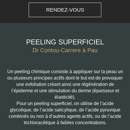
RENDEZ-VOUS
PEELING SUPERFICIEL
Dr Contou-Carrere à Pau
Un peeling chimique consiste à appliquer sur la peau un
ou plusieurs principes actifs dont le but est de provoquer
une exfoliation créant ainsi une régénération de
l’épiderme et une stimulation du derme (épaisseur et
élasticité).
Pour un peeling superficiel, on utilise de l’acide
glycolique, de l’acide salicylique, de l’acide pyruvique
combinés ou non à d’autres agents actifs, ou de l’acide
trichloracétique à faibles concentrations.